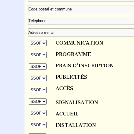
COMMUNICATION
PROGRAMME
FRAIS D'INSCRIPTION
PUBLICITÉS
ACCÈS
SIGNALISATION
ACCUEIL
INSTALLATION