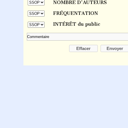
NOMBRE D'AUTEURS
FRÉQUENTATION
INTÉRÊT du public
Effacer
Envoyer