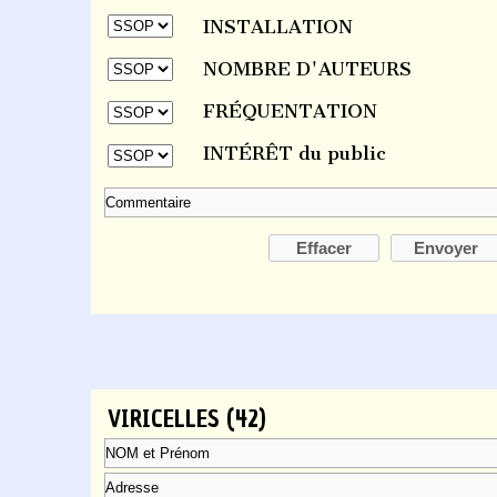
INSTALLATION
NOMBRE D'AUTEURS
FRÉQUENTATION
INTÉRÊT du public
Effacer
Envoyer
VIRICELLES (42)