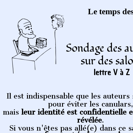
Le temps des
Sondage des a
sur des sal
lettre V à Z
Il est indispensable que les auteurs 
pour éviter les canulars,
mais
leur identité est confidentielle 
révélée
.
Si vous n'êtes pas allé(e) dans ce 