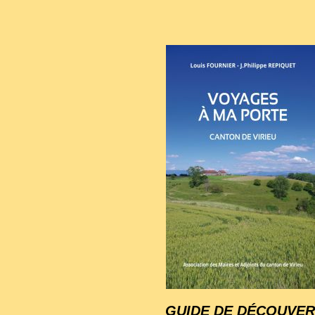
GUIDE DE DÉCOUVER