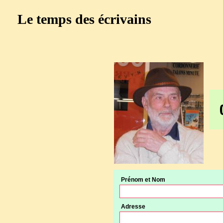
Le temps des écrivains
Prénom et Nom
Adresse