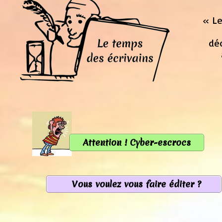
« Le
déc
Attention ! Cyber-escrocs
Vous voulez vous faire éditer ?